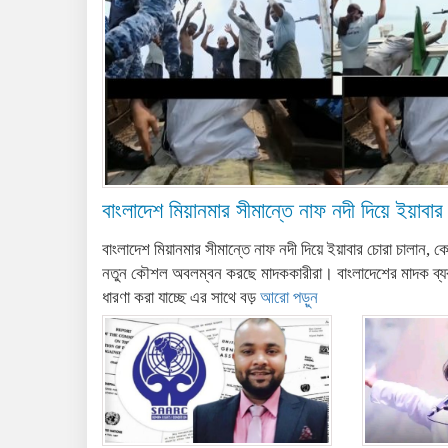
বাংলাদেশ মিয়ানমার সীমান্তে নাফ নদী দিয়ে ইয়াবার
বাংলাদেশ মিয়ানমার সীমান্তে নাফ নদী দিয়ে ইয়াবার চোরা চালান, ক
নতুন কৌশল অবলম্বন করছে মাদককারীরা। বাংলাদেশের মাদক ব্যবসায
ধারণা করা যাচ্ছে এর সাথে বড়
আরো পড়ুন