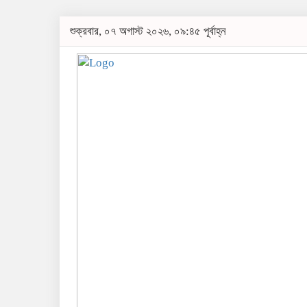
শুক্রবার, ০৭ অগাস্ট ২০২৬, ০৯:৪৫ পূর্বাহ্ন