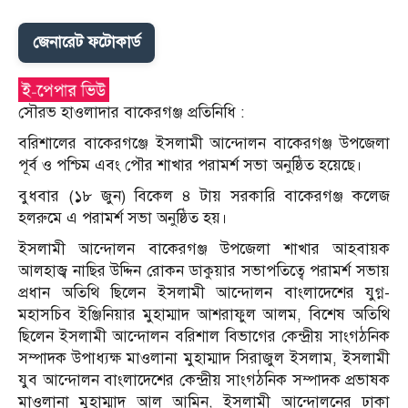
জেনারেট ফটোকার্ড
সৌরভ হাওলাদার বাকেরগঞ্জ প্রতিনিধি :
বরিশালের বাকেরগঞ্জে ইসলামী আন্দোলন বাকেরগঞ্জ উপজেলা
পূর্ব ও পশ্চিম এবং পৌর শাখার পরামর্শ সভা অনুষ্ঠিত হয়েছে।
বুধবার (১৮ জুন) বিকেল ৪ টায় সরকারি বাকেরগঞ্জ কলেজ
হলরুমে এ পরামর্শ সভা অনুষ্ঠিত হয়।
ইসলামী আন্দোলন বাকেরগঞ্জ উপজেলা শাখার আহবায়ক
আলহাজ্ব নাছির উদ্দিন রোকন ডাকুয়ার সভাপতিত্বে পরামর্শ সভায়
প্রধান অতিথি ছিলেন ইসলামী আন্দোলন বাংলাদেশের যুগ্ন-
মহাসচিব ইঞ্জিনিয়ার মুহাম্মাদ আশরাফুল আলম, বিশেষ অতিথি
ছিলেন ইসলামী আন্দোলন বরিশাল বিভাগের কেন্দ্রীয় সাংগঠনিক
সম্পাদক উপাধ্যক্ষ মাওলানা মুহাম্মাদ সিরাজুল ইসলাম, ইসলামী
যুব আন্দোলন বাংলাদেশের কেন্দ্রীয় সাংগঠনিক সম্পাদক প্রভাষক
মাওলানা মুহাম্মাদ আল আমিন, ইসলামী আন্দোলনের ঢাকা