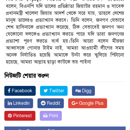
বলেন, বিএনপি যদি তাদের প্রতিষ্ঠাতা জিয়াউর রহমান ও সাবেক
প্রধানমন্ত্রী খালেদা জিয়ার আদর্শ থেকে সরে যায়, তাহলে দেশের
মানুষ তাদেরও প্রত্যাখ্যান করবে। তিনি বলেন, জনগণ যেভাবে
শেখ হাসিনাকে প্রত্যাখ্যান করেছে, ঠিক সেভাবেই জনগণ অন্য
যেকোনো দলকেও প্রত্যাখ্যান করতে পারে যদি তারা জনগণের
প্রত্যাশা পূরণ করতে ব্যর্থ হয়।তিনি আরো বলেন মীরজা
আব্বাসকে গোনার টাইম নাই, আমরা আওয়ামী লীগের সময়
অনেক নির্যাতিত হয়েছি আমাকে উল্টা করে ঝুলিয়ে পিটানো
হয়েছে, আমরা আল্লাহ ছাড়া কাউকে ভয় পাইনা
নিউজটি শেয়ার করুন
Facebook
Twitter
Digg
Linkedin
Reddit
Google Plus
Pinterest
Print