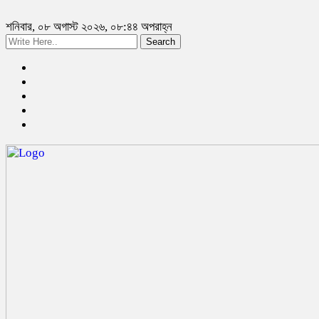
শনিবার, ০৮ অগাস্ট ২০২৬, ০৮:৪৪ অপরাহ্ন
Search