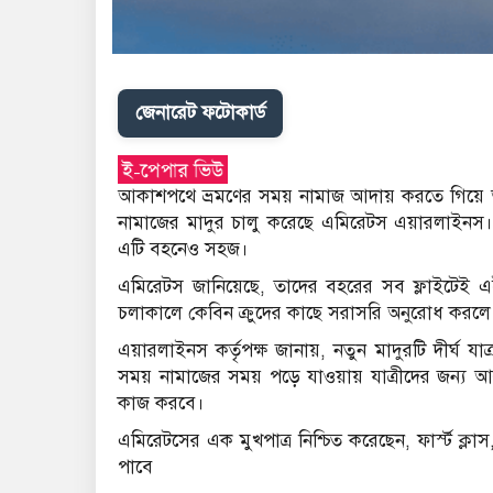
জেনারেট ফটোকার্ড
আকাশপথে ভ্রমণের সময় নামাজ আদায় করতে গিয়ে অন
নামাজের মাদুর চালু করেছে এমিরেটস এয়ারলাইনস
এটি বহনেও সহজ।
এমিরেটস জানিয়েছে, তাদের বহরের সব ফ্লাইটেই এই
চলাকালে কেবিন ক্রুদের কাছে সরাসরি অনুরোধ করলে
এয়ারলাইনস কর্তৃপক্ষ জানায়, নতুন মাদুরটি দীর্ঘ যা
সময় নামাজের সময় পড়ে যাওয়ায় যাত্রীদের জন্য আ
কাজ করবে।
এমিরেটসের এক মুখপাত্র নিশ্চিত করেছেন, ফার্স্ট ক্ল
পাবে